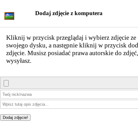
Dodaj zdjęcie z komputera
Kliknij w przycisk przeglądaj i wybierz zdjęcie ze
swojego dysku, a następnie kliknij w przycisk dod
zdjęcie. Musisz posiadać prawa autorskie do zdjęć,
wysyłasz.