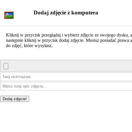
Dodaj zdjęcie z komputera
Kliknij w przycisk przeglądaj i wybierz zdjęcie ze swojego dysku, 
następnie kliknij w przycisk dodaj zdjęcie. Musisz posiadać prawa a
do zdjęć, które wysyłasz.