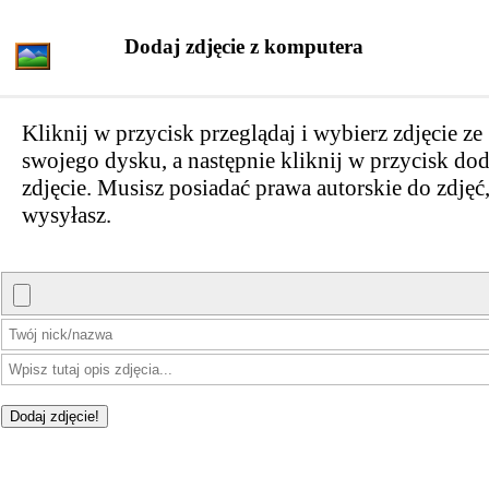
Dodaj zdjęcie z komputera
Kliknij w przycisk przeglądaj i wybierz zdjęcie ze
swojego dysku, a następnie kliknij w przycisk dod
zdjęcie. Musisz posiadać prawa autorskie do zdjęć,
wysyłasz.