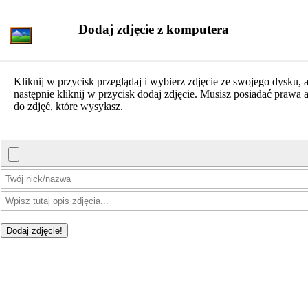
Dodaj zdjęcie z komputera
Kliknij w przycisk przeglądaj i wybierz zdjęcie ze swojego dysku, 
następnie kliknij w przycisk dodaj zdjęcie. Musisz posiadać prawa a
do zdjęć, które wysyłasz.