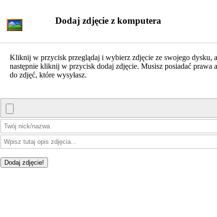
Dodaj zdjęcie z komputera
Kliknij w przycisk przeglądaj i wybierz zdjęcie ze swojego dysku, 
następnie kliknij w przycisk dodaj zdjęcie. Musisz posiadać prawa a
do zdjęć, które wysyłasz.