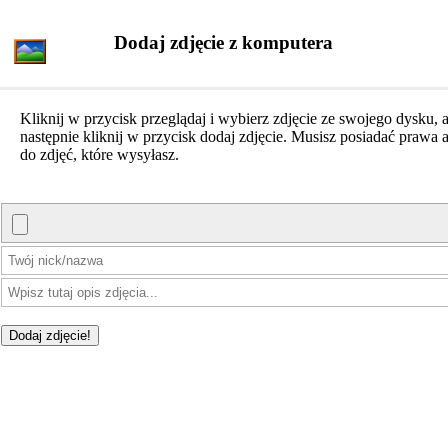
Dodaj zdjęcie z komputera
Kliknij w przycisk przeglądaj i wybierz zdjęcie ze swojego dysku, 
następnie kliknij w przycisk dodaj zdjęcie. Musisz posiadać prawa a
do zdjęć, które wysyłasz.