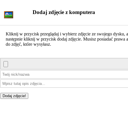
Dodaj zdjęcie z komputera
Kliknij w przycisk przeglądaj i wybierz zdjęcie ze swojego dysku, 
następnie kliknij w przycisk dodaj zdjęcie. Musisz posiadać prawa a
do zdjęć, które wysyłasz.