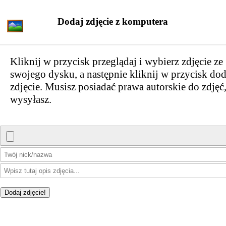
Dodaj zdjęcie z komputera
Kliknij w przycisk przeglądaj i wybierz zdjęcie ze
swojego dysku, a następnie kliknij w przycisk dod
zdjęcie. Musisz posiadać prawa autorskie do zdjęć,
wysyłasz.