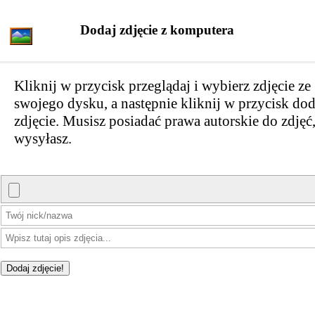
Dodaj zdjęcie z komputera
Kliknij w przycisk przeglądaj i wybierz zdjęcie ze
swojego dysku, a następnie kliknij w przycisk dod
zdjęcie. Musisz posiadać prawa autorskie do zdjęć,
wysyłasz.