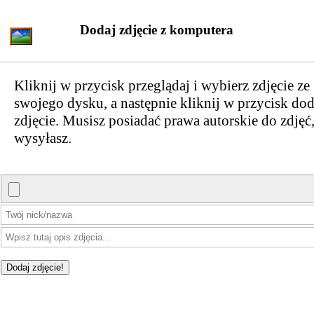
Dodaj zdjęcie z komputera
Kliknij w przycisk przeglądaj i wybierz zdjęcie ze
swojego dysku, a następnie kliknij w przycisk dod
zdjęcie. Musisz posiadać prawa autorskie do zdjęć,
wysyłasz.