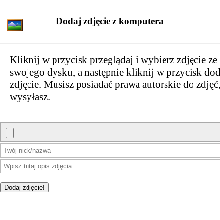
Dodaj zdjęcie z komputera
Kliknij w przycisk przeglądaj i wybierz zdjęcie ze
swojego dysku, a następnie kliknij w przycisk dod
zdjęcie. Musisz posiadać prawa autorskie do zdjęć,
wysyłasz.