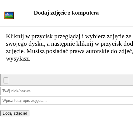
Dodaj zdjęcie z komputera
Kliknij w przycisk przeglądaj i wybierz zdjęcie ze
swojego dysku, a następnie kliknij w przycisk dod
zdjęcie. Musisz posiadać prawa autorskie do zdjęć,
wysyłasz.