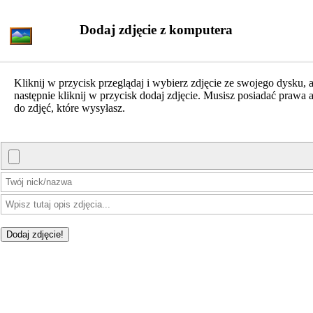
Dodaj zdjęcie z komputera
Kliknij w przycisk przeglądaj i wybierz zdjęcie ze swojego dysku, 
następnie kliknij w przycisk dodaj zdjęcie. Musisz posiadać prawa a
do zdjęć, które wysyłasz.