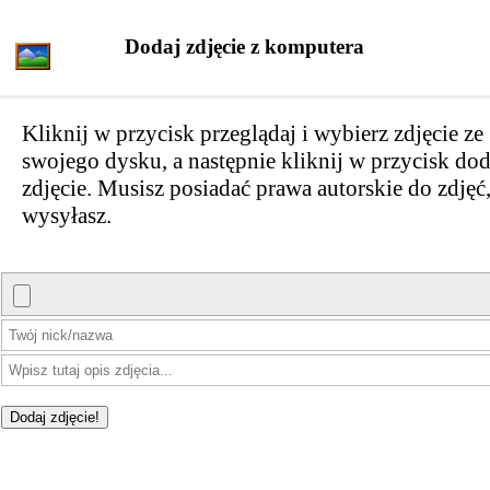
Dodaj zdjęcie z komputera
Kliknij w przycisk przeglądaj i wybierz zdjęcie ze
swojego dysku, a następnie kliknij w przycisk dod
zdjęcie. Musisz posiadać prawa autorskie do zdjęć,
wysyłasz.