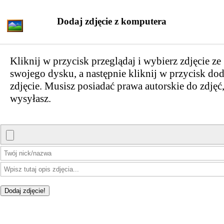
Dodaj zdjęcie z komputera
Kliknij w przycisk przeglądaj i wybierz zdjęcie ze
swojego dysku, a następnie kliknij w przycisk dod
zdjęcie. Musisz posiadać prawa autorskie do zdjęć,
wysyłasz.