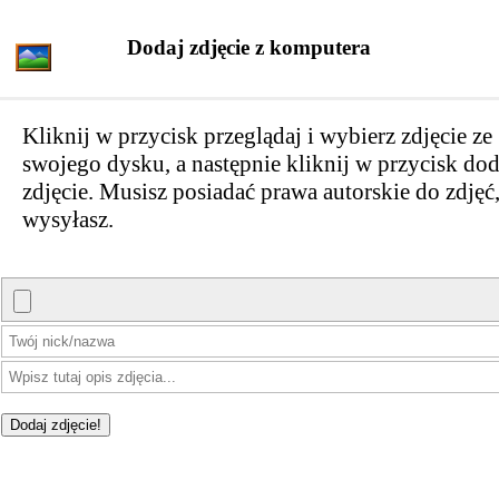
Dodaj zdjęcie z komputera
Kliknij w przycisk przeglądaj i wybierz zdjęcie ze
swojego dysku, a następnie kliknij w przycisk dod
zdjęcie. Musisz posiadać prawa autorskie do zdjęć,
wysyłasz.