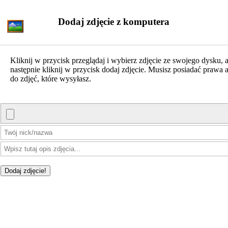
Dodaj zdjęcie z komputera
Kliknij w przycisk przeglądaj i wybierz zdjęcie ze swojego dysku, 
następnie kliknij w przycisk dodaj zdjęcie. Musisz posiadać prawa a
do zdjęć, które wysyłasz.