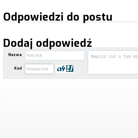
Odpowiedzi do postu
Dodaj odpowiedź
Nazwa
Kod