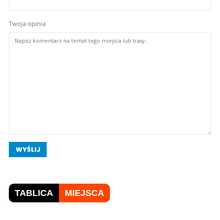
Twoja opinia
WYŚLIJ
TABLICA
MIEJSCA