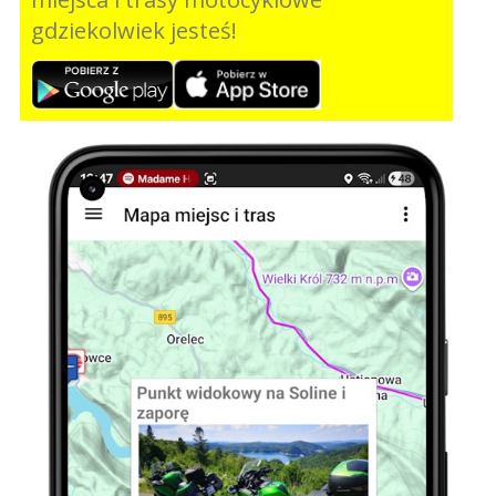
gdziekolwiek jesteś!