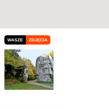
WASZE
ZDJĘCIA