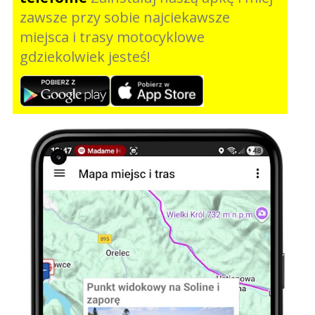
zawsze przy sobie najciekawsze
miejsca i trasy motocyklowe
gdziekolwiek jesteś!