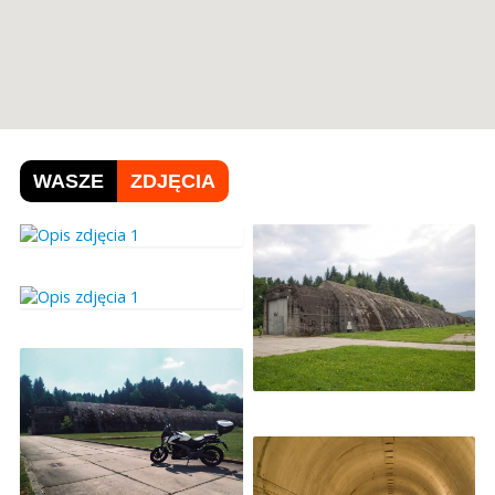
WASZE
ZDJĘCIA