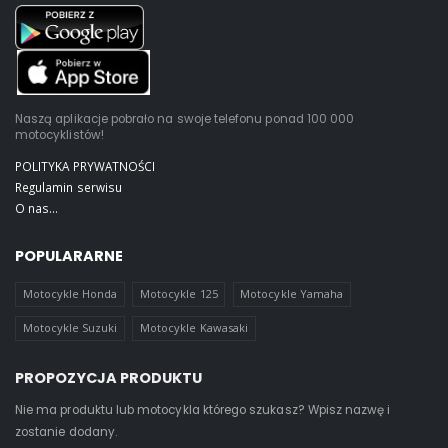
Naszą aplikacje pobrało na swoje telefonu ponad 100 000
motocyklistów!
POLITYKA PRYWATNOŚCI
Regulamin serwisu
O nas...
POPULARARNE
Motocykle Honda
Motocykle 125
Motocykle Yamaha
Motocykle Suzuki
Motocykle Kawasaki
PROPOZYCJA PRODUKTU
Nie ma produktu lub motocykla którego szukasz? Wpisz nazwę i
zostanie dodany.