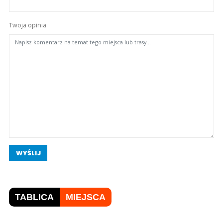
Twoja opinia
WYŚLIJ
TABLICA
MIEJSCA