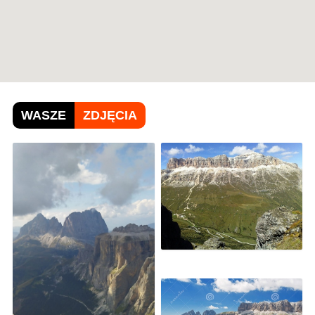
WASZE
ZDJĘCIA