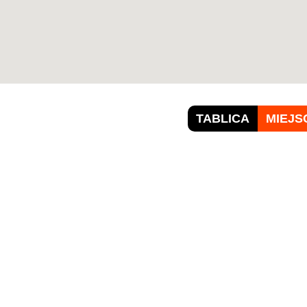
TABLICA
MIEJS