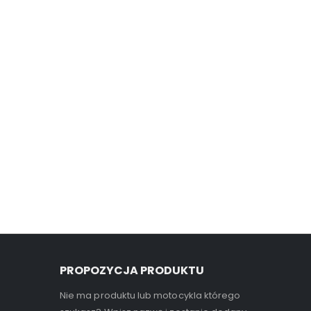
PROPOZYCJA PRODUKTU
Nie ma produktu lub motocykla którego