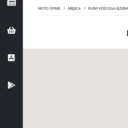
MOTO OPINIE
MIEJSCA
RUINY KOŚCIOŁA ELDENA