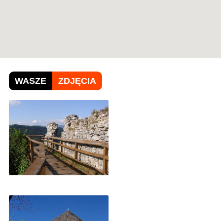
WASZE
ZDJĘCIA