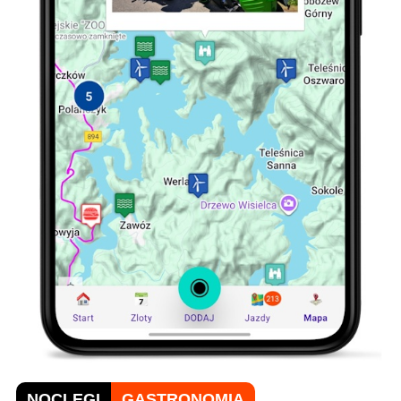
NOCLEGI
GASTRONOMIA