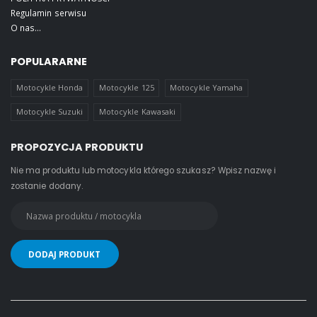
Regulamin serwisu
O nas...
POPULARARNE
Motocykle Honda
Motocykle 125
Motocykle Yamaha
Motocykle Suzuki
Motocykle Kawasaki
PROPOZYCJA PRODUKTU
Nie ma produktu lub motocykla którego szukasz? Wpisz nazwę i
zostanie dodany.