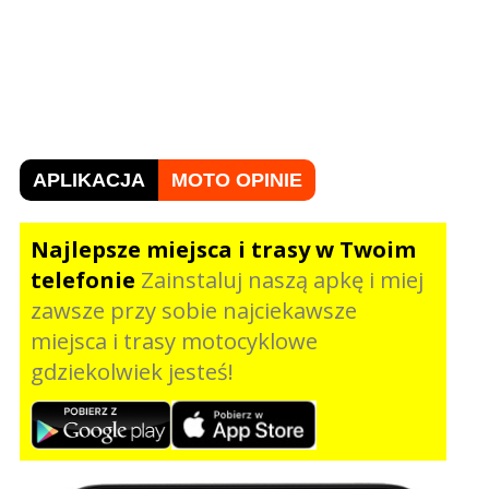
APLIKACJA
MOTO OPINIE
Najlepsze miejsca i trasy w Twoim
telefonie
Zainstaluj naszą apkę i miej
zawsze przy sobie najciekawsze
miejsca i trasy motocyklowe
gdziekolwiek jesteś!