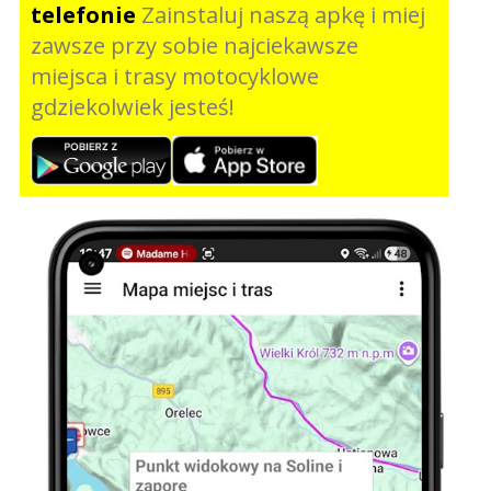
telefonie
Zainstaluj naszą apkę i miej
zawsze przy sobie najciekawsze
miejsca i trasy motocyklowe
gdziekolwiek jesteś!