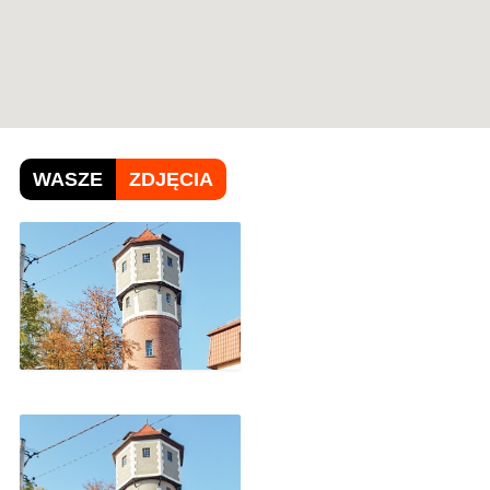
WASZE
ZDJĘCIA