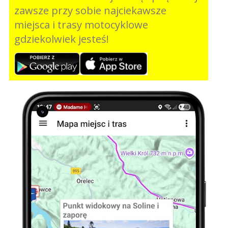
zawsze przy sobie najciekawsze
miejsca i trasy motocyklowe
gdziekolwiek jesteś!