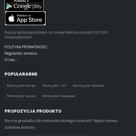
Naszą aplikacje pobrało na swoje telefonu ponad 100 000
motocyklistów!
POLITYKA PRYWATNOŚCI
Regulamin serwisu
O nas...
POPULARARNE
Motocykle Honda
Motocykle 125
Motocykle Yamaha
Motocykle Suzuki
Motocykle Kawasaki
PROPOZYCJA PRODUKTU
Nie ma produktu lub motocykla którego szukasz? Wpisz nazwę i
zostanie dodany.