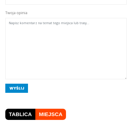
Twoja opinia
WYŚLIJ
TABLICA
MIEJSCA