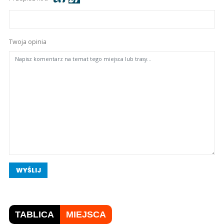
Twoja opinia
WYŚLIJ
TABLICA
MIEJSCA