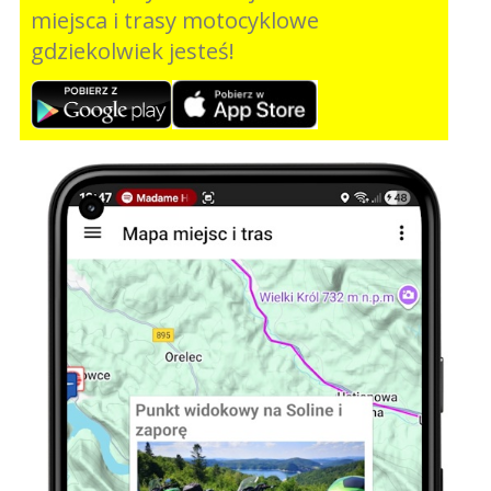
miejsca i trasy motocyklowe
gdziekolwiek jesteś!