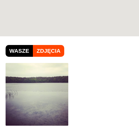
WASZE
ZDJĘCIA