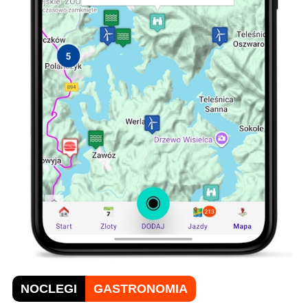
NOCLEGI
GASTRONOMIA