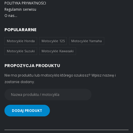
POLITYKA PRYWATNOŚCI
Regulamin serwisu
O nas...
POPULARARNE
Motocykle Honda
Motocykle 125
Motocykle Yamaha
Motocykle Suzuki
Motocykle Kawasaki
PROPOZYCJA PRODUKTU
Nie ma produktu lub motocykla którego szukasz? Wpisz nazwę i
zostanie dodany.