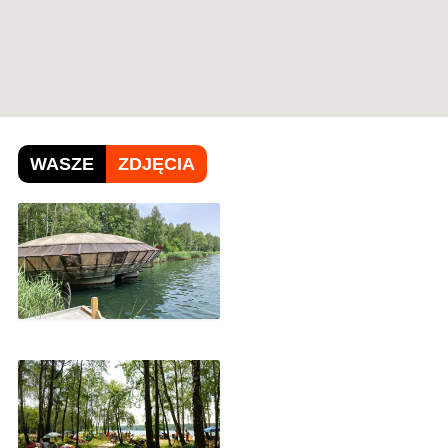
WASZE
ZDJĘCIA