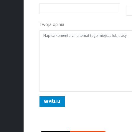
Twoja opinia
WYŚLIJ