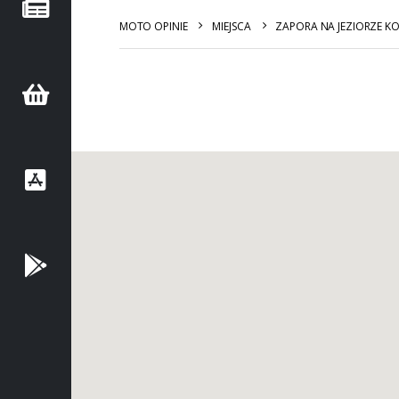
MOTO OPINIE
MIEJSCA
ZAPORA NA JEZIORZE K