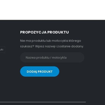
PROPOZYCJA PRODUKTU
Nie ma produktu lub motocykla którego
szukasz? Wpisz nazwę i zostanie dodany.
uki