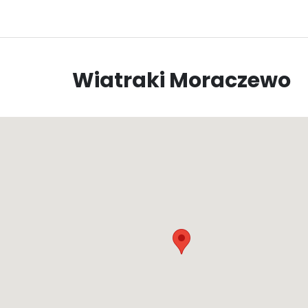
Wiatraki Moraczewo