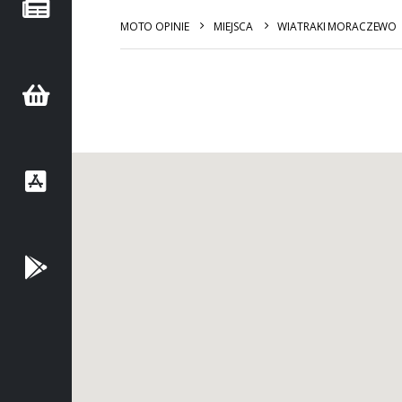
MOTO OPINIE
MIEJSCA
WIATRAKI MORACZEWO