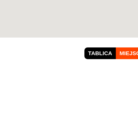
TABLICA
MIEJS