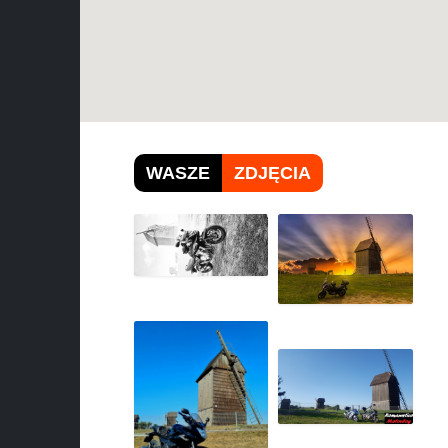
WASZE
ZDJĘCIA