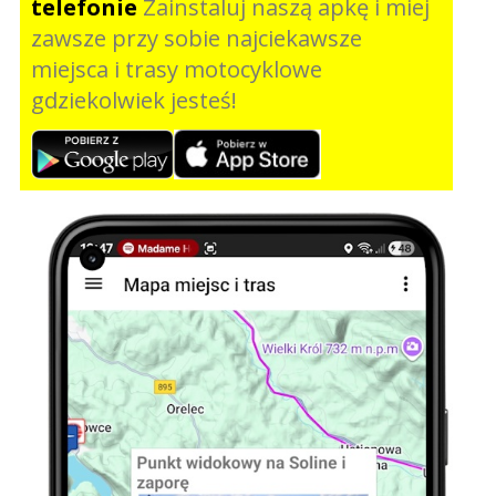
telefonie
Zainstaluj naszą apkę i miej
zawsze przy sobie najciekawsze
miejsca i trasy motocyklowe
gdziekolwiek jesteś!