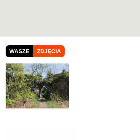
WASZE
ZDJĘCIA