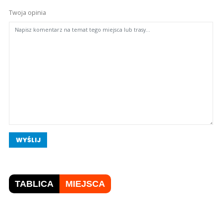
Twoja opinia
WYŚLIJ
TABLICA
MIEJSCA