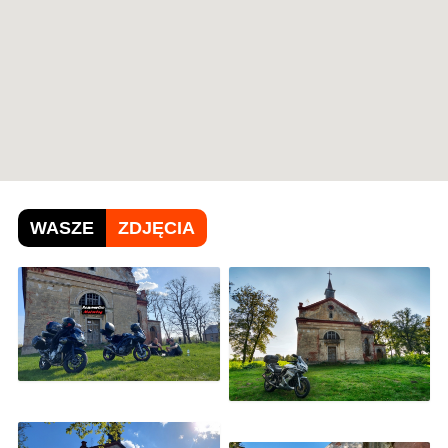
WASZE
ZDJĘCIA