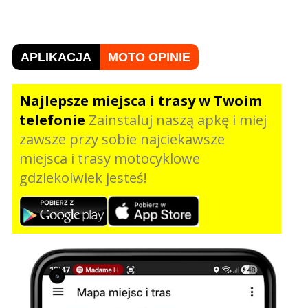
APLIKACJA
MOTO OPINIE
Najlepsze miejsca i trasy w Twoim
telefonie
Zainstaluj naszą apkę i miej
zawsze przy sobie najciekawsze
miejsca i trasy motocyklowe
gdziekolwiek jesteś!