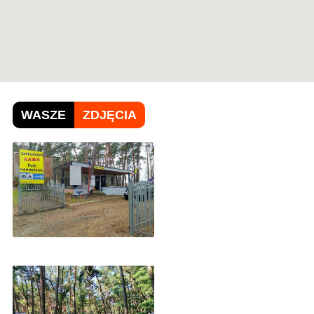
WASZE
ZDJĘCIA