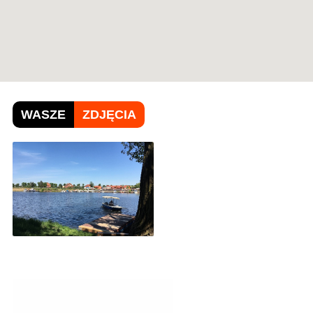
WASZE
ZDJĘCIA