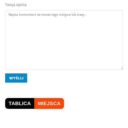
Twoja opinia
WYŚLIJ
TABLICA
MIEJSCA