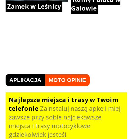
Zamek w Leśnicy
Gałowie
APLIKACJA
MOTO OPINIE
Najlepsze miejsca i trasy w Twoim
telefonie
Zainstaluj naszą apkę i miej
zawsze przy sobie najciekawsze
miejsca i trasy motocyklowe
gdziekolwiek jesteś!