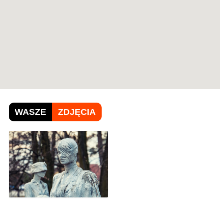
WASZE
ZDJĘCIA