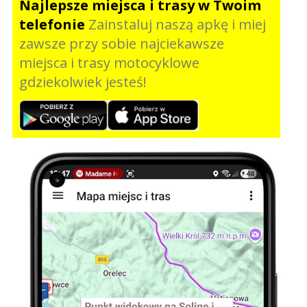
Najlepsze miejsca i trasy w Twoim
telefonie
Zainstaluj naszą apkę i miej
zawsze przy sobie najciekawsze
miejsca i trasy motocyklowe
gdziekolwiek jesteś!