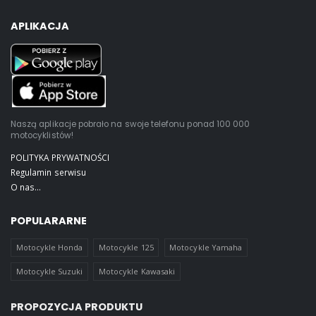
APLIKACJA
Naszą aplikacje pobrało na swoje telefonu ponad 100 000
motocyklistów!
POLITYKA PRYWATNOŚCI
Regulamin serwisu
O nas...
POPULARARNE
Motocykle Honda
Motocykle 125
Motocykle Yamaha
Motocykle Suzuki
Motocykle Kawasaki
PROPOZYCJA PRODUKTU