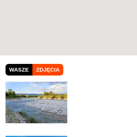
WASZE
ZDJĘCIA