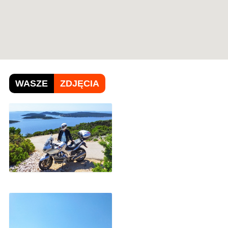
WASZE
ZDJĘCIA