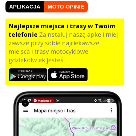
APLIKACJA
MOTO OPINIE
Najlepsze miejsca i trasy w Twoim
telefonie
Zainstaluj naszą apkę i miej
zawsze przy sobie najciekawsze
miejsca i trasy motocyklowe
gdziekolwiek jesteś!