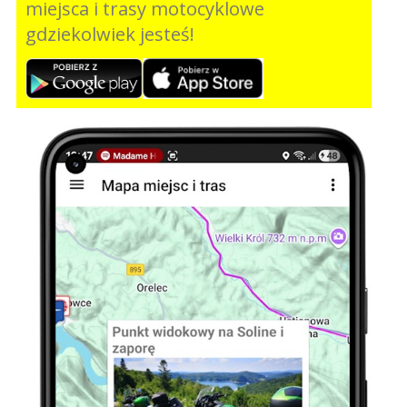
miejsca i trasy motocyklowe
gdziekolwiek jesteś!