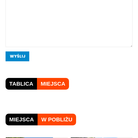
WYŚLIJ
TABLICA
MIEJSCA
MIEJSCA
W POBLIŻU