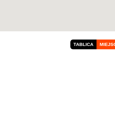
TABLICA
MIEJS