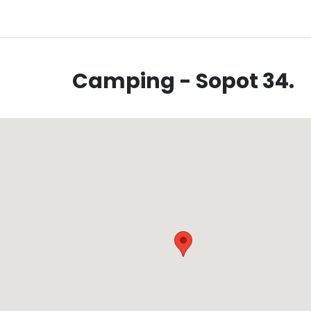
Camping - Sopot 34.