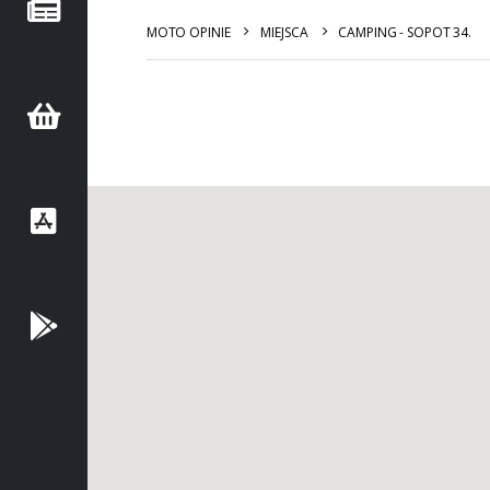
MOTO OPINIE
MIEJSCA
CAMPING - SOPOT 34.