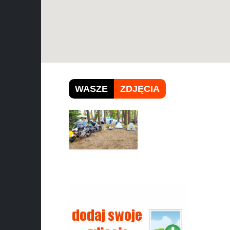
WASZE
ZDJĘCIA