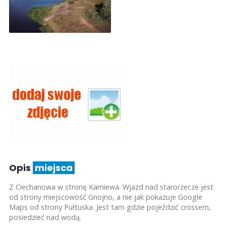
Opis
miejsca
Z Ciechanowa w stronę Karniewa. Wjazd nad starorzecze jest
od strony miejscowość Gnojno, a nie jak pokazuje Google
Maps od strony Pułtuska. Jest tam gdzie pojeździć crossem,
posiedzieć nad wodą.