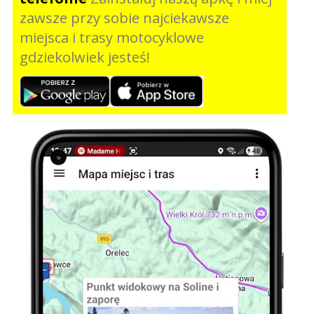
zawsze przy sobie najciekawsze
miejsca i trasy motocyklowe
gdziekolwiek jesteś!