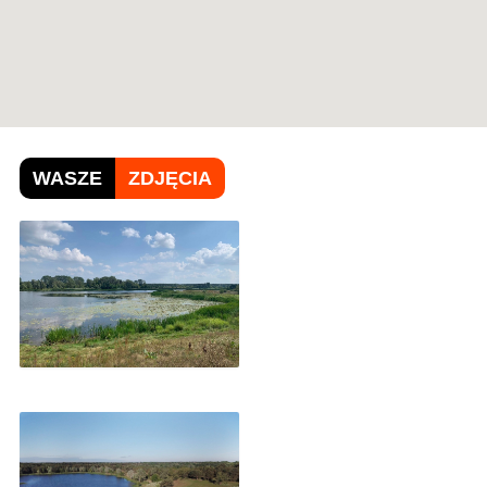
WASZE
ZDJĘCIA