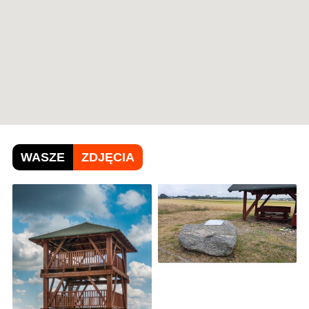
WASZE
ZDJĘCIA