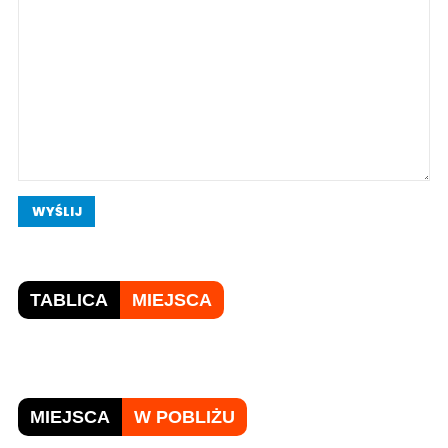
WYŚLIJ
TABLICA
MIEJSCA
MIEJSCA
W POBLIŻU