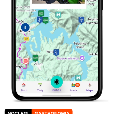
NOCLEGI
GASTRONOMIA