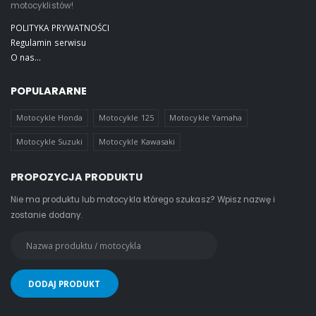
motocyklistów!
POLITYKA PRYWATNOŚCI
Regulamin serwisu
O nas...
POPULARARNE
Motocykle Honda
Motocykle 125
Motocykle Yamaha
Motocykle Suzuki
Motocykle Kawasaki
PROPOZYCJA PRODUKTU
Nie ma produktu lub motocykla którego szukasz? Wpisz nazwę i
zostanie dodany.