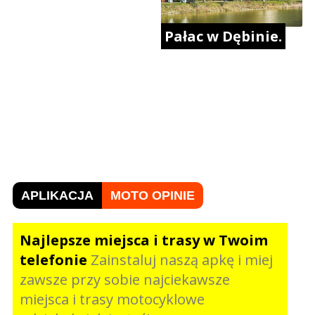
Pałac w Dębinie.
APLIKACJA
MOTO OPINIE
Najlepsze miejsca i trasy w Twoim
telefonie
Zainstaluj naszą apkę i miej
zawsze przy sobie najciekawsze
miejsca i trasy motocyklowe