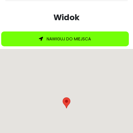
Widok
NAWIGUJ DO MIEJSCA