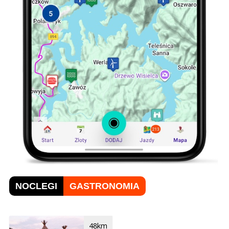
NOCLEGI
GASTRONOMIA
48km