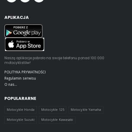
APLIKACJA
Naszą aplikacje pobrało na swoje telefonu ponad 100 000
motocyklistów!
POLITYKA PRYWATNOŚCI
Regulamin serwisu
O nas...
POPULARARNE
Motocykle Honda
Motocykle 125
Motocykle Yamaha
Motocykle Suzuki
Motocykle Kawasaki