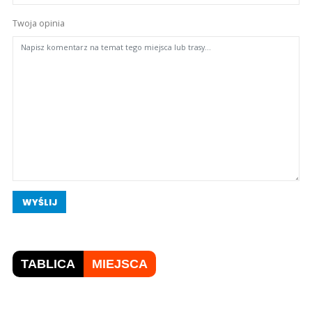
Twoja opinia
WYŚLIJ
TABLICA
MIEJSCA