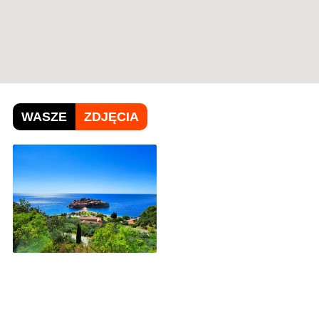
WASZE
ZDJĘCIA