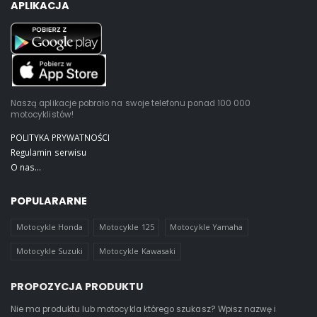
APLIKACJA
Naszą aplikacje pobrało na swoje telefonu ponad 100 000
motocyklistów!
POLITYKA PRYWATNOŚCI
Regulamin serwisu
O nas...
POPULARARNE
Motocykle Honda
Motocykle 125
Motocykle Yamaha
Motocykle Suzuki
Motocykle Kawasaki
PROPOZYCJA PRODUKTU
Nie ma produktu lub motocykla którego szukasz? Wpisz nazwę i