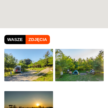
WASZE
ZDJĘCIA