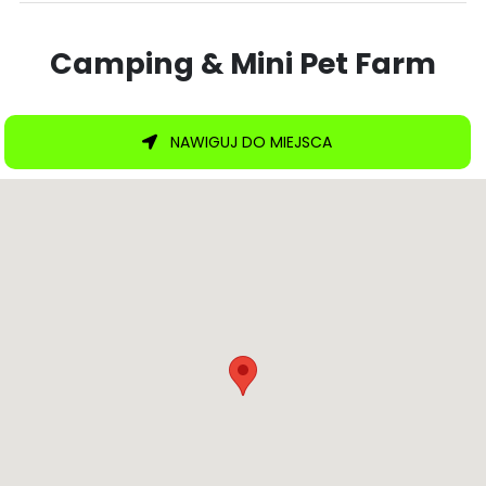
Camping & Mini Pet Farm
NAWIGUJ DO MIEJSCA