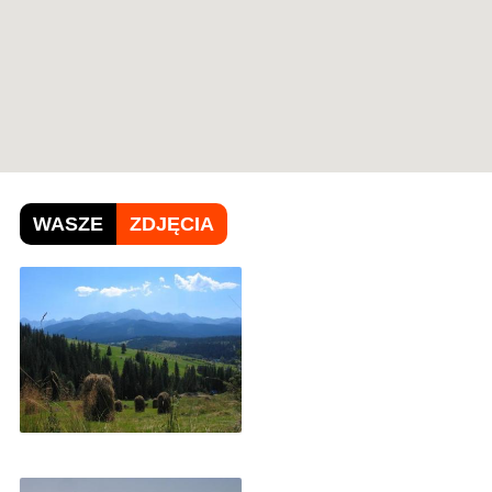
WASZE
ZDJĘCIA