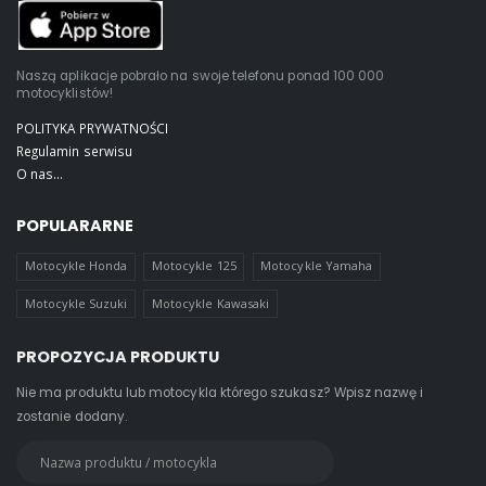
Naszą aplikacje pobrało na swoje telefonu ponad 100 000
motocyklistów!
POLITYKA PRYWATNOŚCI
Regulamin serwisu
O nas...
POPULARARNE
Motocykle Honda
Motocykle 125
Motocykle Yamaha
Motocykle Suzuki
Motocykle Kawasaki
PROPOZYCJA PRODUKTU
Nie ma produktu lub motocykla którego szukasz? Wpisz nazwę i
zostanie dodany.