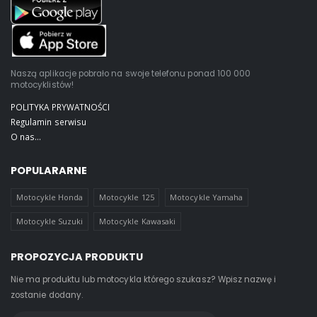
Naszą aplikacje pobrało na swoje telefonu ponad 100 000
motocyklistów!
POLITYKA PRYWATNOŚCI
Regulamin serwisu
O nas...
POPULARARNE
Motocykle Honda
Motocykle 125
Motocykle Yamaha
Motocykle Suzuki
Motocykle Kawasaki
PROPOZYCJA PRODUKTU
Nie ma produktu lub motocykla którego szukasz? Wpisz nazwę i
zostanie dodany.