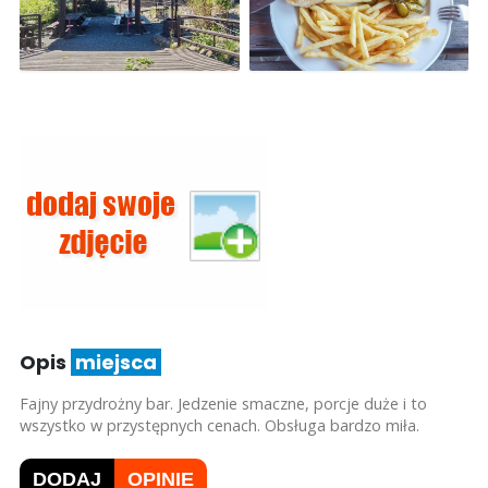
Opis
miejsca
Fajny przydrożny bar. Jedzenie smaczne, porcje duże i to
wszystko w przystępnych cenach. Obsługa bardzo miła.
DODAJ
OPINIE