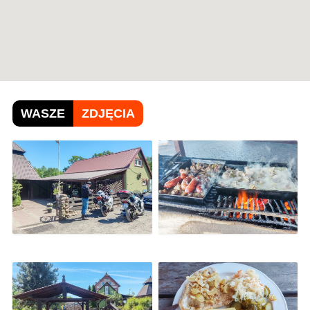
WASZE
ZDJĘCIA