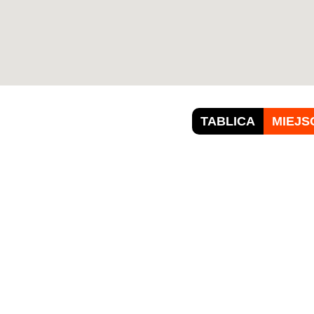
TABLICA
MIEJS