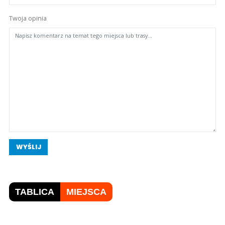
Twoja opinia
WYŚLIJ
TABLICA
MIEJSCA