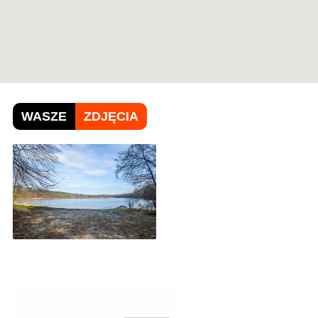
WASZE
ZDJĘCIA