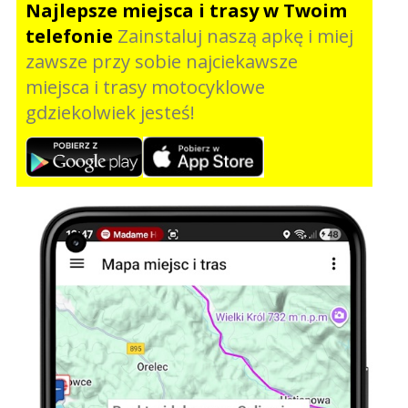
Najlepsze miejsca i trasy w Twoim
telefonie
Zainstaluj naszą apkę i miej
zawsze przy sobie najciekawsze
miejsca i trasy motocyklowe
gdziekolwiek jesteś!