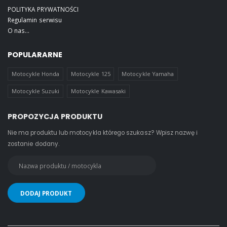
POLITYKA PRYWATNOŚCI
Regulamin serwisu
O nas...
POPULARARNE
Motocykle Honda
Motocykle 125
Motocykle Yamaha
Motocykle Suzuki
Motocykle Kawasaki
PROPOZYCJA PRODUKTU
Nie ma produktu lub motocykla którego szukasz? Wpisz nazwę i
zostanie dodany.