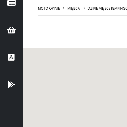
MOTO OPINIE
MIEJSCA
DZIKIE MIEJSCE KEMPING