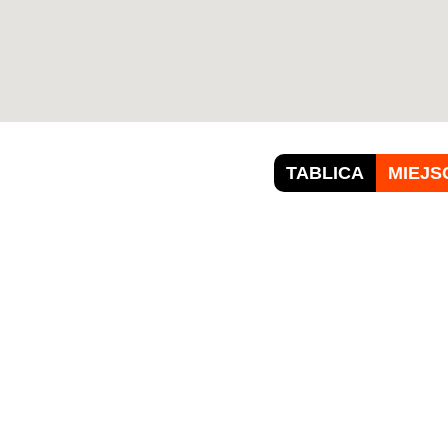
TABLICA
MIEJS