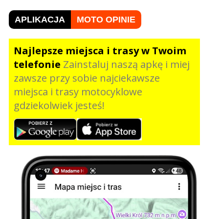
APLIKACJA
MOTO OPINIE
Najlepsze miejsca i trasy w Twoim
telefonie
Zainstaluj naszą apkę i miej
zawsze przy sobie najciekawsze
miejsca i trasy motocyklowe
gdziekolwiek jesteś!