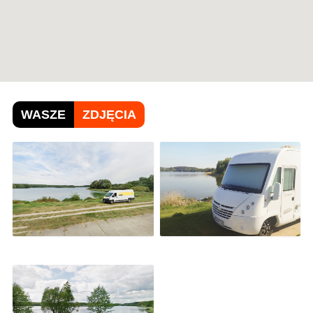
WASZE
ZDJĘCIA